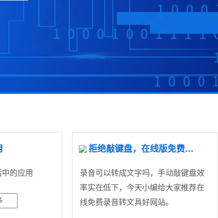
用
拒绝敲键盘，在线版免费好用的录音转文字工具！
活中的应用
录音可以转成文字吗，手动敲键盘效
率实在低下，今天小编给大家推荐在
多
线免费录音转文具好网站。