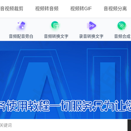
音视频裁剪
视频转音频
视频转GIF
音视频分离
音频配音旁白
音频转换文字
录音转换文字
音频合成