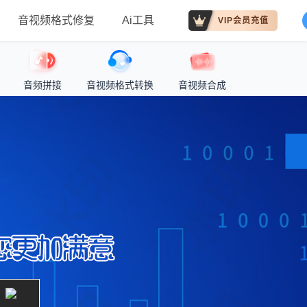
音视频格式修复
Ai工具
VIP会员充值
音频拼接
音视频格式转换
音视频合成