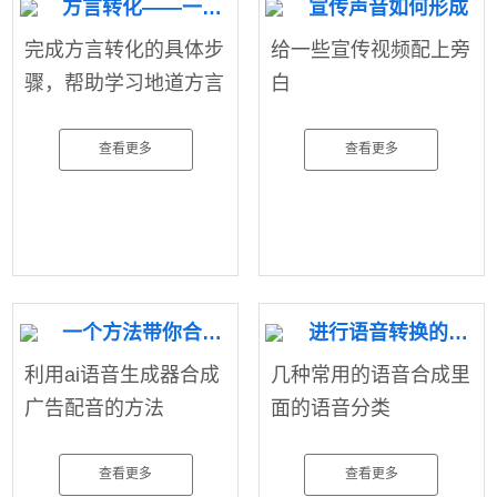
方言转化——一个网站帮您完成
宣传声音如何形成
完成方言转化的具体步
给一些宣传视频配上旁
骤，帮助学习地道方言
白
查看更多
查看更多
一个方法带你合成ai广告音
进行语音转换的几种类型
利用ai语音生成器合成
几种常用的语音合成里
广告配音的方法
面的语音分类
查看更多
查看更多