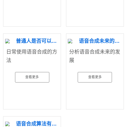
普通人是否可以使用到语音合成
语音合成未来的发展如何
日常使用语音合成的方
分析语音合成未来的发
法
展
查看更多
查看更多
语音合成算法有哪些