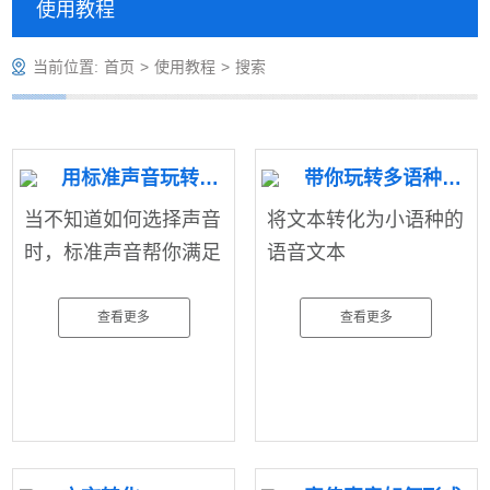
使用教程
当前位置:
首页
>
使用教程
>
搜索
用标准声音玩转语音合成
带你玩转多语种转化
当不知道如何选择声音
将文本转化为小语种的
时，标准声音帮你满足
语音文本
查看更多
查看更多