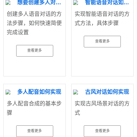
想要创建多人对话怎么办——一个软件帮您解决
智能语音对话如何实现
创建多人语音对话的方
实现智能语音对话的方
法步骤，如何快速简便
式方法，具体步骤
完成设置
查看更多
查看更多
多人配音如何实现
古风对话如何实现
多人配音合成的基本步
实现古风场景对话的方
骤
式
查看更多
查看更多