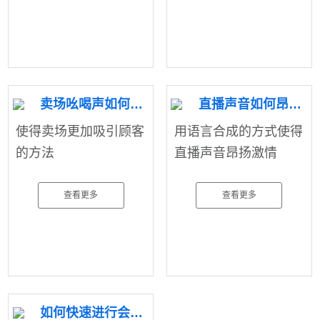
卖场吆喝声如何而来
直播声音如何昂扬激情
使得卖场更加吸引顾客
用语言合成的方式使得
的方法
直播声音昂扬激情
查看更多
查看更多
如何快速进行会议记录