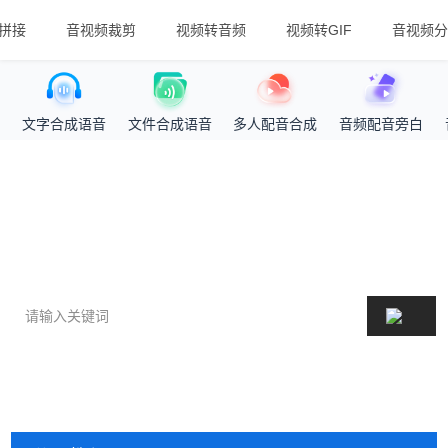
拼接
音视频裁剪
视频转音频
视频转GIF
音视频分
文字合成语音
文件合成语音
多人配音合成
音频配音旁白