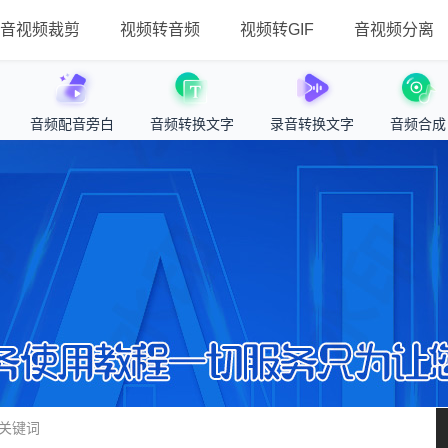
音视频裁剪
视频转音频
视频转GIF
音视频分离
音频配音旁白
音频转换文字
录音转换文字
音频合成