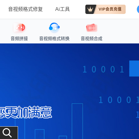
音视频格式修复
Ai工具
VIP会员充值
音频拼接
音视频格式转换
音视频合成