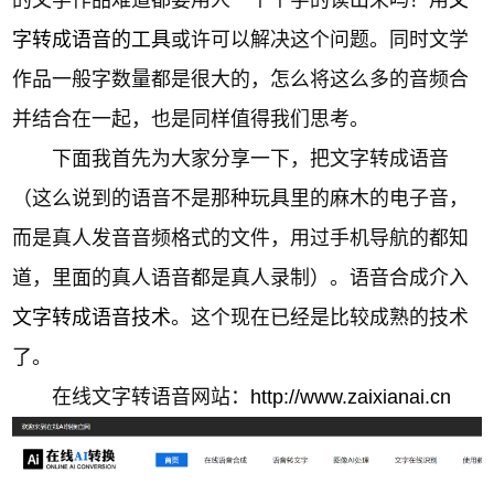
字转成语音的工具
或许可以解决这个问题。同时文学
作品一般字数量都是很大的，怎么将这么多的音频合
并结合在一起，也是同样值得我们思考。
下面我首先为大家分享一下，把文字转成语音
（这么说到的语音不是那种玩具里的麻木的电子音，
而是真人发音音频格式的文件，用过手机导航的都知
道，里面的真人语音都是真人录制）。
语音合成介入
文字转成语音技术
。这个现在已经是比较成熟的技术
了。
在线文字转语音网站：
http://www.zaixianai.cn