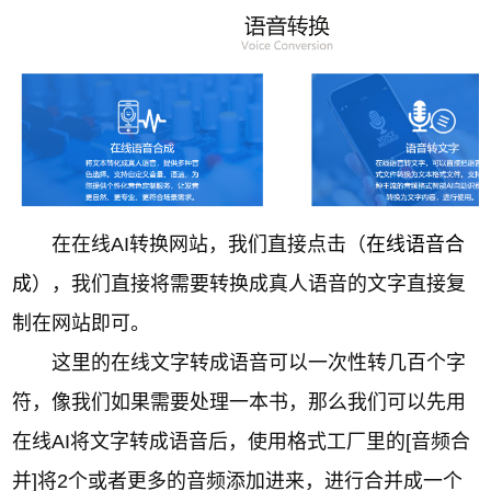
在在线AI转换网站，我们直接点击（
在线语音合
成
），我们直接将需要转换成真人语音的文字直接复
制在网站即可。
这里的在线文字转成语音可以一次性转几百个字
符，像我们如果需要处理一本书，那么我们可以先用
在线AI将文字转成语音后，使用格式工厂里的[音频合
并]将2个或者更多的音频添加进来，进行合并成一个