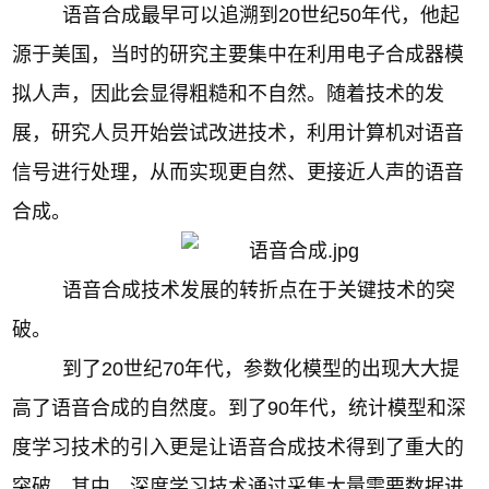
语音合成最早可以追溯到20世纪50年代，他起
源于美国，当时的研究主要集中在利用电子合成器模
拟人声，因此会显得粗糙和不自然。随着技术的发
展，研究人员开始尝试改进技术，利用计算机对语音
信号进行处理，从而实现更自然、更接近人声的语音
合成。
语音合成技术发展的转折点在于关键技术的突
破。
到了20世纪70年代，参数化模型的出现大大提
高了语音合成的自然度。到了90年代，统计模型和深
度学习技术的引入更是让语音合成技术得到了重大的
突破。其中，深度学习技术通过采集大量需要数据进