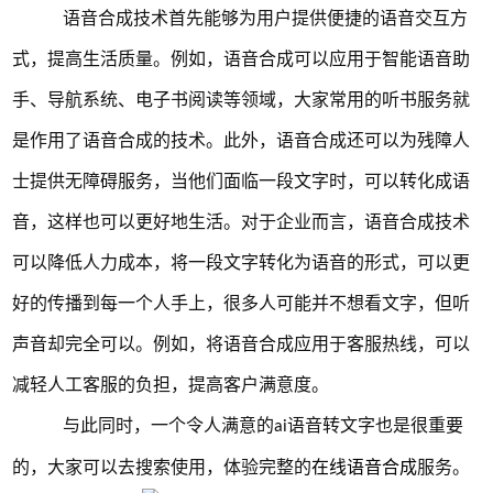
语音合成技术首先能够为用户提供便捷的语音交互方
式，提高生活质量。例如，语音合成可以应用于智能语音助
手、导航系统、电子书阅读等领域，大家常用的听书服务就
是作用了语音合成的技术。此外，语音合成还可以为残障人
士提供无障碍服务，当他们面临一段文字时，可以转化成语
音，这样也可以更好地生活。对于企业而言，语音合成技术
可以降低人力成本，将一段文字转化为语音的形式，可以更
好的传播到每一个人手上，很多人可能并不想看文字，但听
声音却完全可以。例如，将语音合成应用于客服热线，可以
减轻人工客服的负担，提高客户满意度。
与此同时，一个令人满意的
语音转文字也是很重要
ai
的，大家可以去搜索使用，体验完整的
在线语音合成
服务。