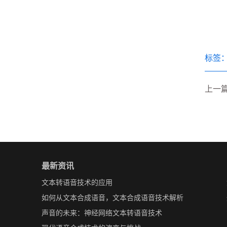
标签
上一
最新资讯
文本转语音技术的应用
如何从文本合成语音，文本合成语音技术解析
声音的未来：神经网络文本转语音技术