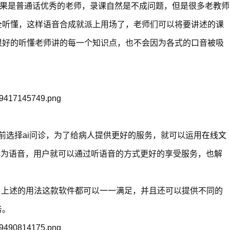
如果是普通话优秀的老师，录课自然是不成问题，但是很多老教师
全听懂，这样语音合成就派上用场了，老师们可以将要讲述的课
很好的听懂老师讲的每一个知识点，也不会因为各式的口音被吸
之前选择ai问诊，为了给病人提供更好的服务，就可以运用
在线文
化为语音，用户就可以通过听语音的方式更好的享受服务，也解
，上述的用法这款软件都可以一一满足，并且还可以提供不同的
务。