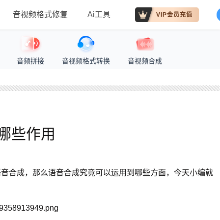
音视频格式修复
Ai工具
VIP会员充值
音频拼接
音视频格式转换
音视频合成
哪些作用
语音合成，那么语音合成究竟可以运用到哪些方面，今天小编就