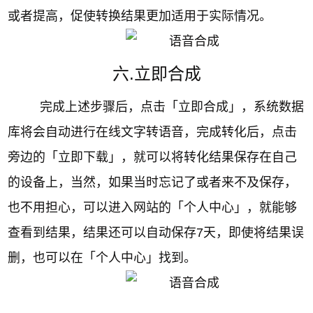
或者提高，促使转换结果更加适用于实际情况。
六.立即合成
完成上述步骤后，点击「立即合成」，系统数据
库将会自动进行在线文字转语音，完成转化后，点击
旁边的「立即下载」，就可以将转化结果保存在自己
的设备上，当然，如果当时忘记了或者来不及保存，
也不用担心，可以进入网站的「个人中心」，就能够
查看到结果，结果还可以自动保存7天，即使将结果误
删，也可以在「个人中心」找到。