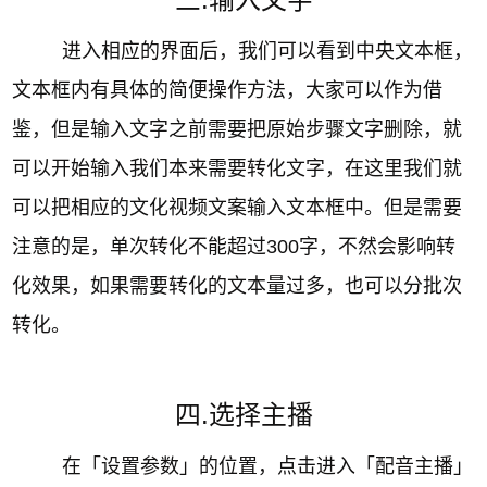
进入相应的界面后，我们可以看到中央文本框，
文本框内有具体的简便操作方法，大家可以作为借
鉴，但是输入文字之前需要把原始步骤文字删除，就
可以开始输入我们本来需要转化文字，在这里我们就
可以把相应的文化视频文案输入文本框中。但是需要
注意的是，单次转化不能超过300字，不然会影响转
化效果，如果需要转化的文本量过多，也可以分批次
转化。
四.选择主播
在「设置参数」的位置，点击进入「配音主播」