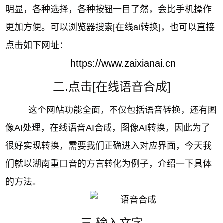
明显，各种选择，各种按钮一目了然，会比手机操作
更加方便。可以浏览器搜索[
在线ai转换
]，也可以直接
点击如下网址：
https://www.zaixianai.cn
二.点击[在线语音合成]
这个网站功能全面，不仅包括语音转换，还有图
像AI处理，在线语音AI合成，图像AI转换，因此为了
很好实现转换，需要我们正确进入对应界面，今天我
们就以湖南重口音的方言转化为例子，介绍一下具体
的方法。
三.输入文字