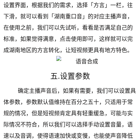
设置界面，根据我们的需求，选择「方言」一栏，往
下滑，就可以看到「湖南重口音」的对应主播声音，
在使用之前，我们可以先试听，看看是否满足自己的
标准，如果觉得满意，点击使用即可，这样就可以完
成湖南地区的方言转化，让短视频更具有地方特色。
五.设置参数
确定主播声音后，如果有需要，我们可以设置具
体参数，参数默认值维持在百分之五十，只适用于常
规的情况，但是短视频肯定具有轻重缓急，可能与实
际情况不符合，所以我们可以选择手动设置音量，语
速以及音调，使得语速加快或变慢，也能使声音降低