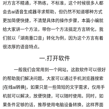
对方言不精通，不熟练，不标准，这个时候很多人都
会去
ai语音生成器
寻求帮助，但仍然不知道哪种方式
更加简便快捷，不清楚具体的操作步骤，本篇小编就
给大家讲一个方法，带你一个方法搞定方言转化，我
们就以
「湖南重口音」
转化为例，因为这个方言有着
很浓厚的语音特点。
一.打开软件
一般我们会常用到一个网站，这款软件可以很好
的帮助我们解决问题。大家可以通过手机浏览器搜索
[
在线ai转换
]，如果只是一些简短的文字需求，仅用手
机就可以解决，放便快捷，可以随时使用。同时，如
果条件足够的话，推荐使用电脑设备转换，这样界面