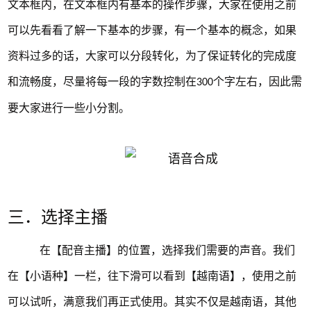
文本框内，在文本框内有基本的操作步骤，大家在使用之前
可以先看看了解一下基本的步骤，有一个基本的概念，如果
资料过多的话，大家可以分段转化，为了保证转化的完成度
和流畅度，尽量将每一段的字数控制在
个字左右，因此需
300
要大家进行一些小分割。
三．选择主播
在【配音主播】的位置，选择我们需要的声音。我们
在【小语种】一栏，往下滑可以看到【越南语】，使用之前
可以试听，满意我们再正式使用。其实不仅是越南语，其他