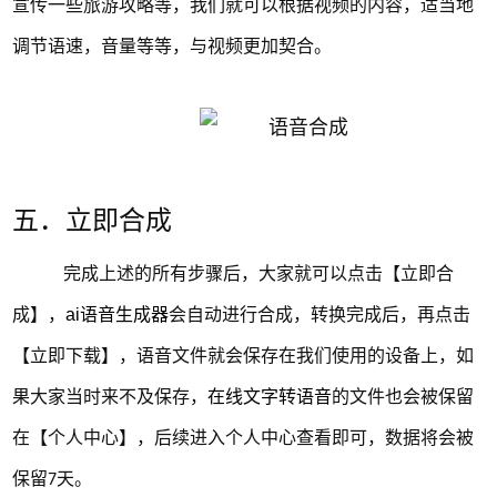
宣传一些旅游攻略等，我们就可以根据视频的内容，适当地
调节语速，音量等等，与视频更加契合。
五．立即合成
完成上述的所有步骤后，大家就可以点击【立即合
成】，
ai语音生成器
会自动进行合成，转换完成后，再点击
【立即下载】，语音文件就会保存在我们使用的设备上，如
果大家当时来不及保存，
在线文字转语音
的文件也会被保留
在【个人中心】，后续进入个人中心查看即可，数据将会被
保留
天。
7