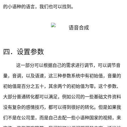
的小语种的语言，我们也可以找到。
四．设置参数
这一部分可以根据自己的需求进行调节，可以调节音
量，音调，以及语速，这三种参数系统中有初始值，音量的
初始值是百分之五十，其余两个的初始值为零。这个参数、
大部分普通转化都可以满足，例如公司的一些基础文件资料
没有复杂的感情技巧，都可以得到很好的转化。但是如果我
们不是在公司里，而是自己去配一些小语种国家的视频，来