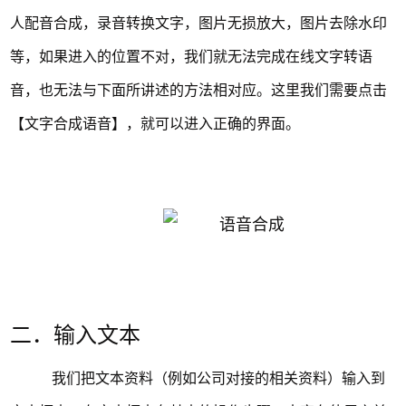
人配音合成，录音转换文字，图片无损放大，图片去除水印
等，如果进入的位置不对，我们就无法完成在线文字转语
音，也无法与下面所讲述的方法相对应。这里我们需要点击
【文字合成语音】，就可以进入正确的界面。
二．输入文本
我们把文本资料（例如公司对接的相关资料）输入到