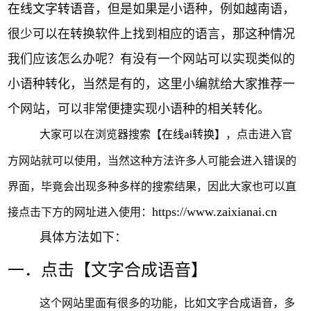
在线文字转语音
，但是如果是小语种，例如越南语，
很少可以在转换软件上找到相应的语言，那这种情况
我们应该怎么办呢？有没有一个网站可以实现类似的
小语种转化，当然是有的，这里小编就给大家推荐一
个网站，可以非常便捷实现小语种的相关转化。
大家可以在浏览器搜索【
在线
转换
】，点击进入官
ai
方网站就可以使用，当然这种方法许多人可能会进入错误的
界面，毕竟会出现多种多样的搜索结果，因此大家也可以直
https://www.zaixianai.cn
接点击下方的网址进入使用：
具体方法如下：
一．点击【文字合成语音】
这个网站里面有很多的功能，比如文字合成语音，多