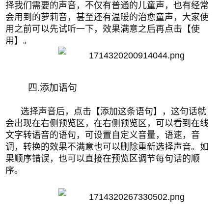
择我们需要的声音，不仅有普通的儿童声，也有经常
会用到的萝莉音，甚至还有温暖的治愈童声，大家使
用之前可以先试听一下，效果满意之后再点击【使
用】。
四.添加语句
选择声音后，点击
【
添加这条语句
】
，这句话就
会出现在右侧预览区，在右侧预览区，可以看到
在线
文字转语音
的语句，可设置自定义音量，语速，音
调，转换的效果不满意也可以删除重新选择声音。如
果顺序错误，也可以直接在预览区调节每句话的顺
序。