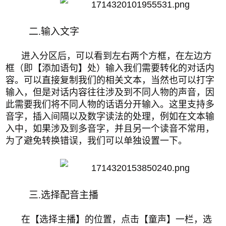
二.输入文字
进入分区后，可以看到左右两个方框，在左边方
框（即
【
添加语句
】
处）输入我们
需要转化的对话内
容。可以直接复制我们的相关文本，当然也可以打字
输入，但是对话内容往往涉及到不同人物的声音，因
此需要我们将不同人物的话语分开输入。
这里支持多
音字
，插入间隔
以及数字读法
的处理，例如在文本输
入中，如果涉及到多音字，并且另一个读音不常用，
为了避免转换错误，我们可以单独设置一下。
三.选择配音主播
在【选择主播】的位置，点击【童声】一栏，选