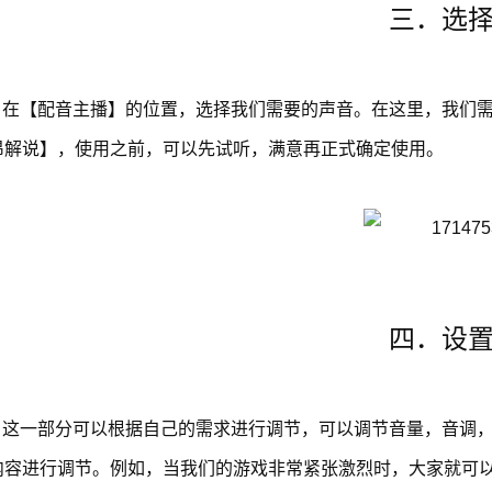
三．选
在【配音主播】的位置，选择我们需要的声音。在这里，我们
昂解说】，使用之前，可以先试听，满意再正式确定使用。
四．设
这一部分可以根据自己的需求进行调节，可以调节音量，音调
内容进行调节。例如，当我们的游戏非常紧张激烈时，大家就可