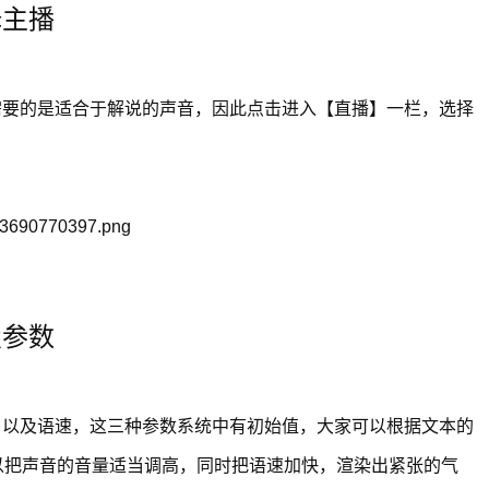
择主播
需要的是适合于解说的声音，因此点击进入【直播】一栏，选择
置参数
，以及语速，这三种参数系统中有初始值，大家可以根据文本的
以把声音的音量适当调高，同时把语速加快，渲染出紧张的气