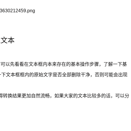
入文本
前可以先看看在文本框内本来存在的基本操作步骤，了解一下基
一下文本框框内的原始文字是否全部删除干净，否则可能会出现
得转换结果更加自然流畅，如果大家的文本比较多的话，可以分