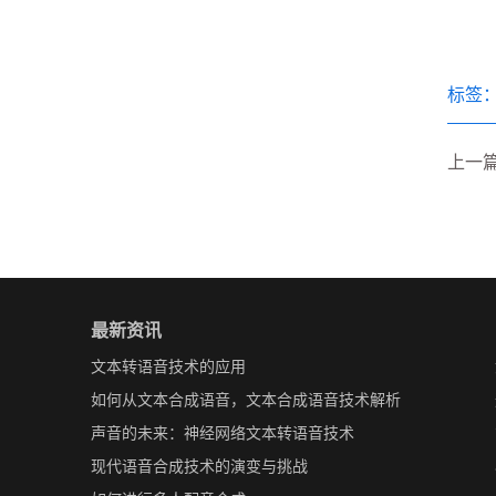
标签
上一篇
最新资讯
文本转语音技术的应用
如何从文本合成语音，文本合成语音技术解析
声音的未来：神经网络文本转语音技术
现代语音合成技术的演变与挑战