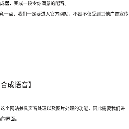
成器
，完成一段令你满意的配音。
意一点，我们一定要进入官方网站，不然不仅受到其他广告宣传
。
字合成语音】
。这个网站兼具声音处理以及图片处理的功能，因此需要我们进
确的界面。