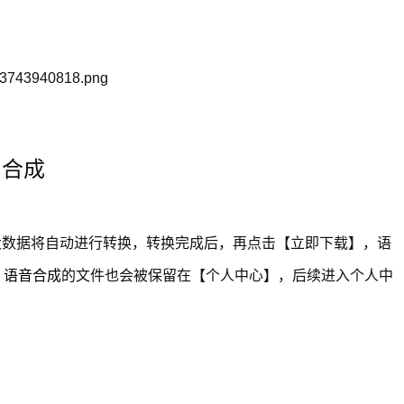
即合成
大数据将自动进行转换，转换完成后，再点击【立即下载】，语
，
语音合成
的文件也会被保留在【个人中心】，后续进入个人中