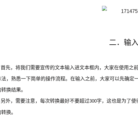
二．输
首先，将我们需要宣传的文本输入进文本框内，大家在使用之
方法，熟悉一下简单的操作流程。在输入之前，大家可以先确定
的转换结果。
另外，需要注意，每次转换最好不要超过
字，这也是为了使
300
的转换。