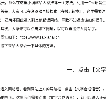
紧张，那么在这里小编就给大家推荐一个方法，利用一个
语音生
ai
首先，大家可以在浏览器直接搜索【
在线
转换
】，这里需要注
ai
扰，还可能因此进入到其他错误网站，导致不知道应该如何操作
其次，大家也可以点击如下网址，就可以直接进入网站了。
网址如下：
https://www.zaixianai.cn
接下来给大家说一下具体的方法。
一．点击【文
进入网站后，看到网站上方的导航栏，点击【文字合成语音】
确的界面。这里我们需要点击【文字合成语音】，就可以进入正