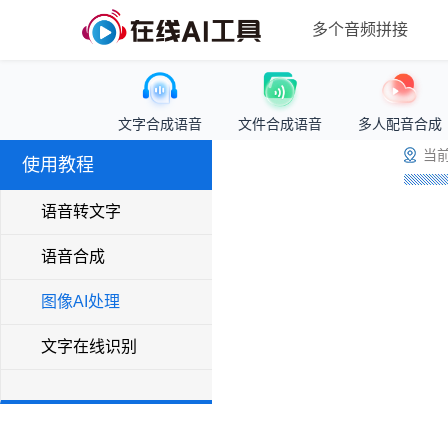
多个音频拼接
文字合成语音
文件合成语音
多人配音合成
当前
使用教程
语音转文字
语音合成
图像AI处理
文字在线识别