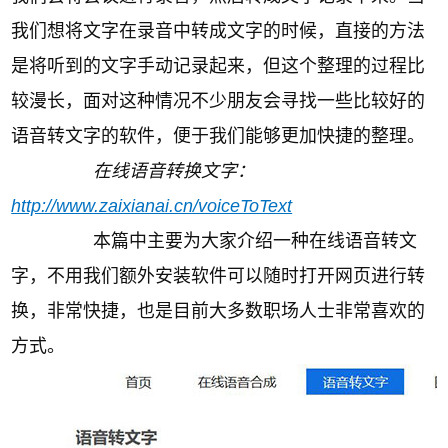
我们想将文字在录音中转成文字的时候，直接的方法
是将听到的文字手动记录起来，但这个整理的过程比
较漫长，面对这种情况不少朋友会寻找一些比较好的
语音转文字的软件，便于我们能够更加快捷的整理。
在线语音转换文字：
http://www.zaixianai.cn/voiceToText
本篇中主要为大家介绍一种在线语音转文
字，不用我们额外安装软件可以随时打开网页进行转
换，非常快捷，也是目前大多数职场人士非常喜欢的
方式。