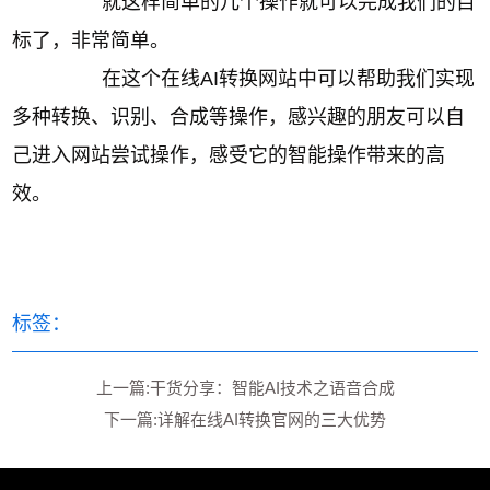
就这样简单的几个操作就可以完成我们的目
标了，非常简单。
在这个在线AI转换网站中可以帮助我们实现
多种转换、识别、合成等操作，感兴趣的朋友可以自
己进入网站尝试操作，感受它的智能操作带来的高
效。
标签：
上一篇:干货分享：智能AI技术之语音合成
下一篇:详解在线AI转换官网的三大优势