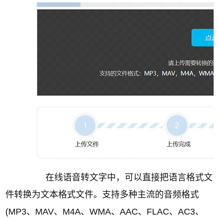
在线语音转文字中，可以直接把语言格式文
件转换为文本格式文件。支持多种主流的音频格式
(MP3、MAV、M4A、WMA、AAC、FLAC、AC3、