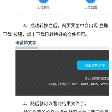
3、成功转换之后，网页界面中会出现“立即
下载”按钮，点击下载已转换好的文件即可。
4、随后就可以看到结果文件了。