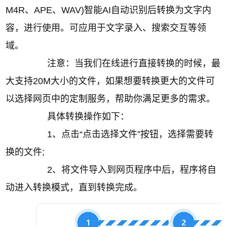
M4R、APE、WAV)智能AI自动识别后转换为文字内
容，进行使用。可应用于文字录入、搜索交互等领
域。
注意：当我们在线进行直接转换的时候，最
大支持20M大小的文件，如果想要转换更大的文件可
以选择网页中的定制服务，帮助你满足更多的需求。
具体转换操作如下：
1、点击“点击选择文件”按钮，选择需要转
换的文件;
2、将文件导入到网页程序中后，程序将自
动进入转换模式，直到转换完成。