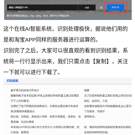
这个在线AI智能系统，识别处理极快，据说他们用的
是和淘宝APP同样的服务器进行运算的。
识别完了之后，大家可以很直观的看到识别结果，系
统将一行行显示出来，我们只需点击【复制】，关注
一下就可以进行下载了。