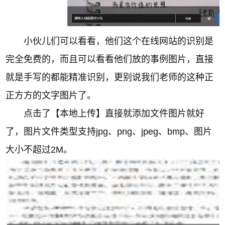
小伙儿们可以看看，他们这个在线网站的识别是
完全免费的，而且可以看看他们放的事例图片，直接
就是手写的都能精准识别，更别说我们老师的这种正
正方方的文字图片了。
点击了【本地上传】直接就添加文件图片就好
了，图片文件类型支持jpg、png、jpeg、bmp、图片
大小不超过2M。