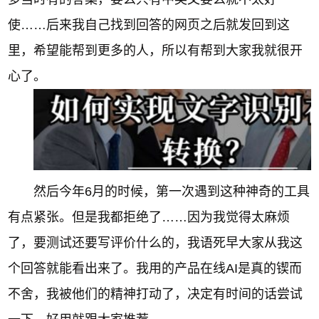
使……后来我自己找到回答的网页之后就发回到这
里，希望能帮到更多的人，所以有帮到大家我就很开
心了。
然后今年6月的时候，第一次遇到这种神奇的工具
有点紧张。但是我都拒绝了……因为我觉得太麻烦
了，要测试还要写评价什么的，我语死早大家从我这
个回答就能看出来了。我用的产品在线AI是真的锲而
不舍，我被他们的精神打动了，决定有时间的话尝试