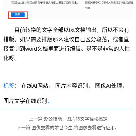
目前转换的文字全部以txt文档输出，所以不会有
排版。如果需要排版那么建议自己区分段落，或者直
接复制到word文档里面进行编辑。是不是非常的人性
化呀。
标签：
在线AI网站
，
图片内容识别
，
图像AI处理
，
图片文字在线识别
，
上一篇:办公技能：图片转文字轻松搞定
下一篇:图像去雾的前世今生,将图像去雾进行应用。