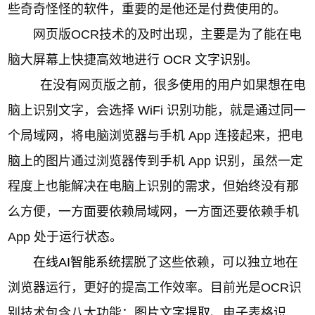
些奇奇怪怪的软件，重要的是他还是付费使用的。
网页版OCR技术的及时出现，主要是为了能在电
脑大屏幕上快捷高效地进行
OCR 文字识别
。
在没有网页版之前，很多使用的用户如果想在电
脑上识别文字，会选择 WiFi 识别功能，就是通过同一
个局域网，将电脑浏览器与手机 App 连接起来，把电
脑上的图片通过浏览器传到手机 App 识别，虽然一定
程度上也能解决在电脑上识别的需求，但始终没有那
么方便，一方面要依赖局域网，一方面还要依赖手机
App 处于运行状态。
在线AI智能系统
摆脱了这些依赖，可以独立地在
浏览器运行，更好的提高工作效率。目前光是OCR识
别技术包含八大功能：
图片文字提取
、电子表格识