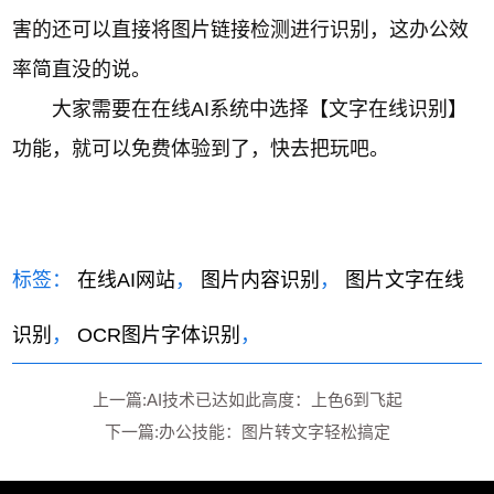
害的还可以直接将图片链接检测进行识别，这办公效
率简直没的说。
大家需要在在线AI系统中选择【文字在线识别】
功能，就可以免费体验到了，快去把玩吧。
标签：
在线AI网站
，
图片内容识别
，
图片文字在线
识别
，
OCR图片字体识别
，
上一篇:AI技术已达如此高度：上色6到飞起
下一篇:办公技能：图片转文字轻松搞定