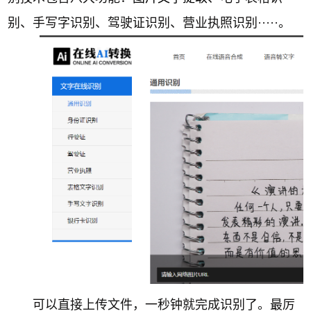
别、手写字识别、驾驶证识别、营业执照识别·····。
可以直接上传文件，一秒钟就完成识别了。最厉