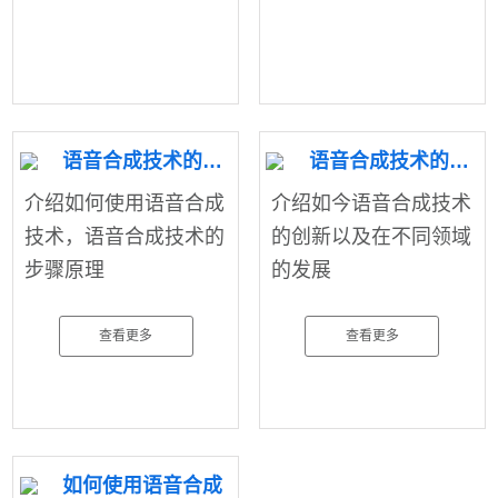
语音合成技术的步骤原理
语音合成技术的创新突破
介绍如何使用语音合成
介绍如今语音合成技术
技术，语音合成技术的
的创新以及在不同领域
步骤原理
的发展
查看更多
查看更多
如何使用语音合成