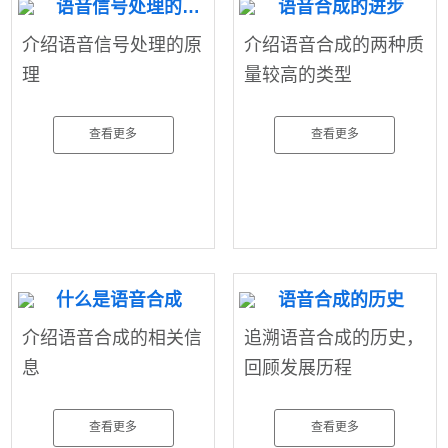
语音信号处理的原理
语音合成的进步
介绍语音信号处理的原
介绍语音合成的两种质
理
量较高的类型
查看更多
查看更多
什么是语音合成
语音合成的历史
介绍语音合成的相关信
追溯语音合成的历史，
息
回顾发展历程
查看更多
查看更多