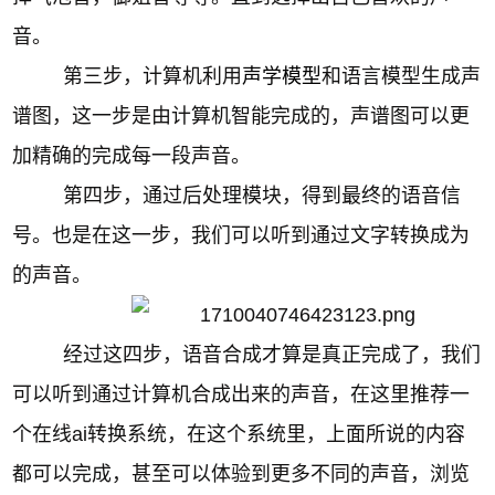
音。
第三步，计算机利用
声学模型
和语言模型生成声
谱图，这一步是由计算机智能完成的，声谱图可以更
加精确的完成每一段声音。
第四步，通过后处理模块，得到最终的语音信
号。也是在这一步，我们可以听到通过文字转换成为
的声音。
经过这四步，语音合成才算是真正完成了，我们
可以听到通过计算机合成出来的声音，在这里推荐一
个在线ai转换系统，在这个系统里，上面所说的内容
都可以完成，甚至可以体验到更多不同的声音，浏览