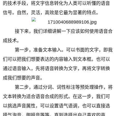
的技术手段，将文字信息转化为人类可以听懂的语音
信号。自然，灵活，高效是它最为显著的特点。
接下来，我们详细讲解一下应该如何使用语音合
成技术。
第一步，准备文本输入。可以书面的文字，即我
们可以把我们想要表达的内容输入到文本框。也可以
通过语音输入，先将语音转换为文字，再将文字转换
成我们想要的声音。
第二步，通过分词、词性标注等预处理操作，将
文本转换为适合语音合成的形式。在这一步，我们可
以挑选声音属性，可以设置语气语调，也可以直接选
择气泡音，御姐音等等。直到选择出自己喜欢的声