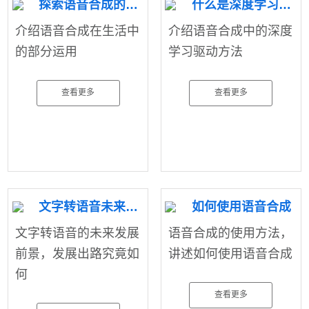
探索语音合成的作用
什么是深度学习驱动方法
介绍语音合成在生活中
介绍语音合成中的深度
的部分运用
学习驱动方法
查看更多
查看更多
文字转语音未来发展如何
如何使用语音合成
文字转语音的未来发展
语音合成的使用方法，
前景，发展出路究竟如
讲述如何使用语音合成
何
查看更多