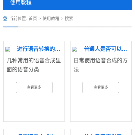
使用教程
当前位置:
首页
>
使用教程
>
搜索
进行语音转换的几种类型
普通人是否可以使用到语音合成
几种常用的语音合成里
日常使用语音合成的方
面的语音分类
法
查看更多
查看更多