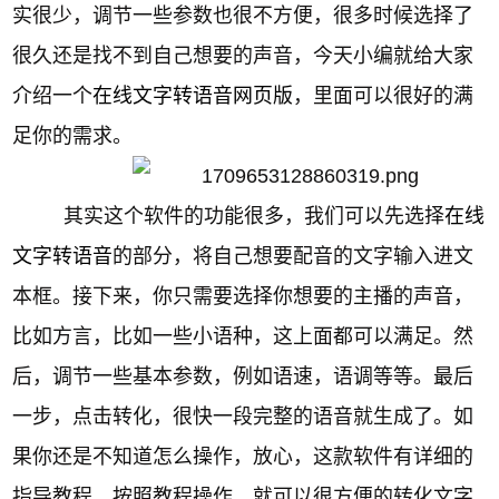
实很少，调节一些参数也很不方便，很多时候选择了
很久还是找不到自己想要的声音，今天小编就给大家
介绍一个
在线文字转语音网页版
，里面可以很好的满
足你的需求。
其实这个软件的功能很多，我们可以先选择
在线
文字转语音
的部分，将自己想要配音的文字输入进文
本框。接下来，你只需要选择你想要的主播的声音，
比如方言，比如一些小语种，这上面都可以满足。然
后，调节一些基本参数，例如语速，语调等等。最后
一步，点击转化，很快一段完整的语音就生成了。如
果你还是不知道怎么操作，放心，这款软件有详细的
指导教程，按照教程操作，就可以很方便的转化文字