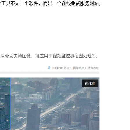
个工具不是一个软件，而是一个在线免费服务网站。
更清晰真实的图像。可应用于视频监控抓拍图处理等。