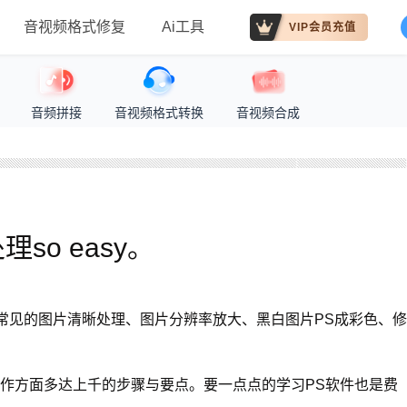
音视频格式修复
Ai工具
VIP会员充值
音频拼接
音视频格式转换
音视频合成
so easy。
常见的图片清晰处理、图片分辨率放大、黑白图片PS成彩色、修
操作方面多达上千的步骤与要点。要一点点的学习PS软件也是费