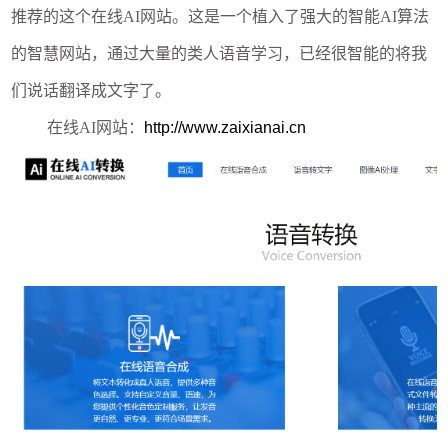
推荐的这个在线AI网站。这是一个植入了强大的智能AI算法
的智慧网站，通过大量的类人语音学习，已经很智能的将我
们说话翻译成文字了。
在线AI网站：
http://www.zaixianai.cn