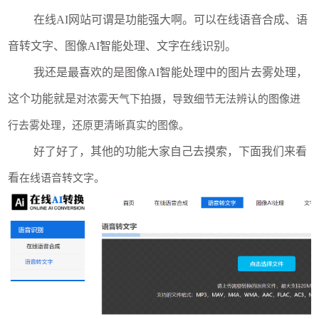
在线AI网站可谓是功能强大啊。可以在线语音合成、语
音转文字、图像AI智能处理、文字在线识别。
我还是最喜欢的是图像AI智能处理中的图片去雾处理，
这个功能就是
对浓雾天气下拍摄，导致细节无法辨认的图像进
行去雾处理，还原更清晰真实的图像。
好了好了，其他的功能大家自己去摸索，下面我们来看
看
在线语音转文字。