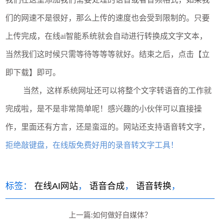
们的网速不是很好，那么上传的速度也会受到限制的。只要
上传完成，在线ai智能系统就会自动进行转换成文字文本，
当然我们这时候只需等待等等等就好。结束之后，点击【立
即下载】即可。
当然，这样系统网址还可以将整个文字转语音的工作就
完成啦，是不是非常简单呢！感兴趣的小伙伴可以直接操
作，里面还有方言，还是蛮逗的。网站还支持语音转文字，
拒绝敲键盘，在线版免费好用的录音转文字工具！
标签：
在线AI网站
，
语音合成
，
语音转换
，
上一篇:如何做好自媒体？