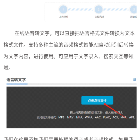
在线语音转文字，可以直接把语言格式文件转换为文本
格式文件。支持多种主流的音频格式智能AI自动识别后转换
为文字内容，进行使用。可应用于文字录入、搜索交互等领
域。
我们在这里添加我们需要处理的语音或者音频格式，如果我