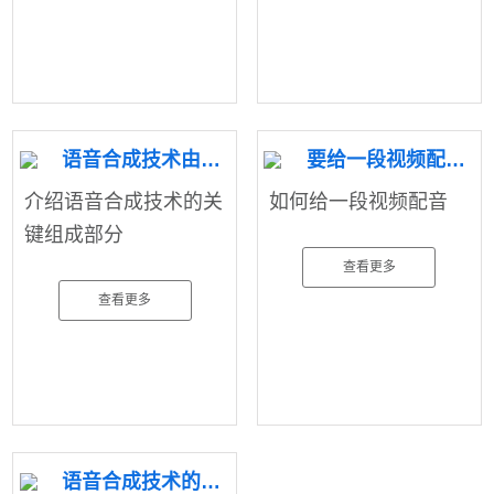
语音合成技术由哪几个关键部分组成
要给一段视频配音怎么办
介绍语音合成技术的关
如何给一段视频配音
键组成部分
查看更多
查看更多
语音合成技术的历史发展