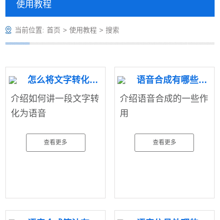
使用教程
当前位置:
首页
>
使用教程
>
搜索
怎么将文字转化为语音
语音合成有哪些作用
介绍如何讲一段文字转
介绍语音合成的一些作
化为语音
用
查看更多
查看更多