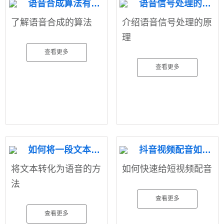
语音合成算法有哪些
语音信号处理的原理
了解语音合成的算法
介绍语音信号处理的原
理
查看更多
查看更多
如何将一段文本转化为语音
抖音视频配音如何实现
将文本转化为语音的方
如何快速给短视频配音
法
查看更多
查看更多