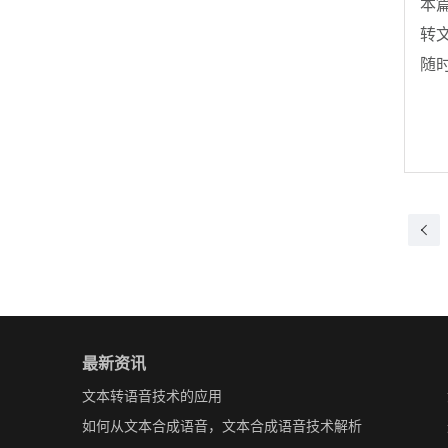
本
转
随
也
最新资讯
文本转语音技术的应用
如何从文本合成语音，文本合成语音技术解析