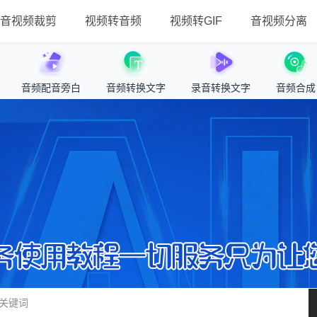
音视频裁剪
视频转音频
视频转GIF
音视频分离
音频配音旁白
音频转换文字
录音转换文字
音频合成