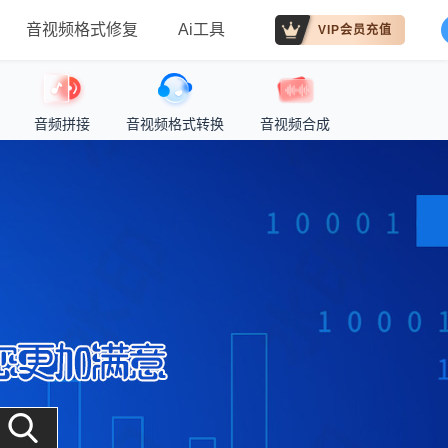
音视频格式修复
Ai工具
VIP会员充值
音频拼接
音视频格式转换
音视频合成