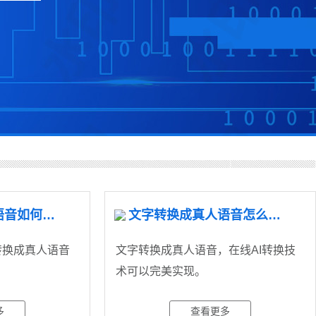
文字转换成真人语音如何在线处理？
文字转换成真人语音怎么弄？
换成真人语音​
文字转换成真人语音，在线AI转换技
术可以完美实现。
多
查看更多