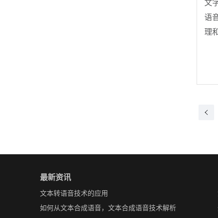
文
语
理
最新资讯
文本转语音技术的应用
如何从文本合成语音，文本合成语音技术解析