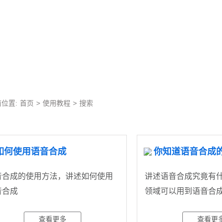
位置:
首页
>
使用教程
>
搜索
如何使用语音合成
音合成的使用方法，讲述如何使用
讲述语音合成究竟有
音合成
领域可以用到语音合
查看更多
查看更