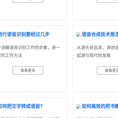
进行语音识别要经过几步
语音合成技术是
步讲解语音识别工作的步奏，进一
从源头处出发，讲述
探究工作方法
起源与现代的发展
查看更多
查看更
如何把文字转成语音？