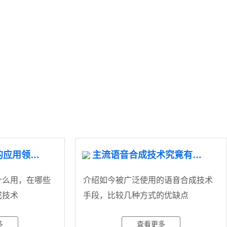
你知道语音合成的应用领域吗
主流语音合成技术究竟有哪些
什么用，在哪些
介绍如今被广泛使用的语音合成技术
成技术
手段，比较几种方式的优缺点
多
查看更多