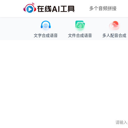
多个音频拼接
文字合成语音
文件合成语音
多人配音合成