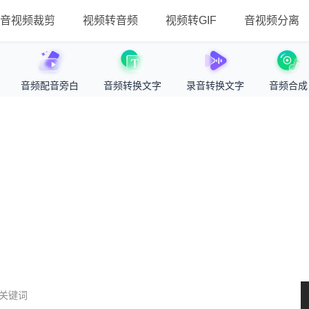
音视频裁剪
视频转音频
视频转GIF
音视频分离
音频配音旁白
音频转换文字
录音转换文字
音频合成