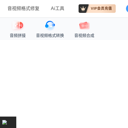
音视频格式修复
Ai工具
VIP会员充值
音频拼接
音视频格式转换
音视频合成