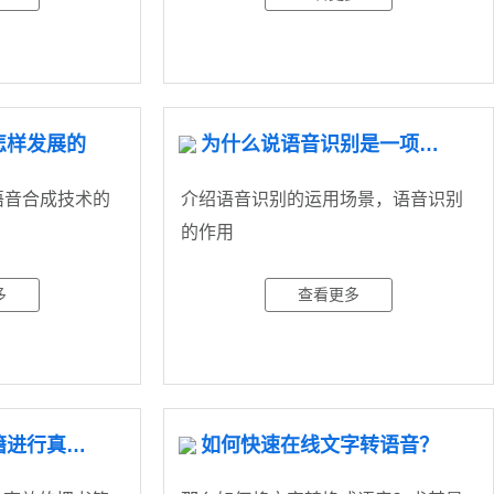
怎样发展的
为什么说语音识别是一项高科技技术
语音合成技术的
介绍语音识别的运用场景，语音识别
的作用
多
查看更多
如何高效的把书籍进行真人语音
如何快速在线文字转语音？