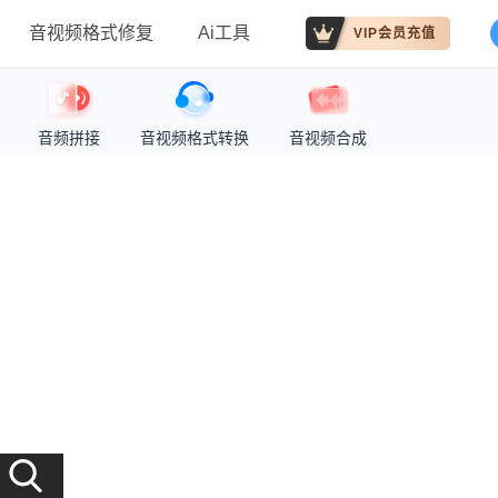
音视频格式修复
Ai工具
VIP会员充值
音频拼接
音视频格式转换
音视频合成