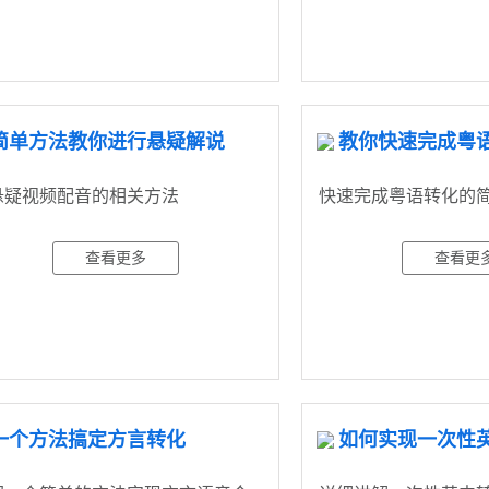
简单方法教你进行悬疑解说
教你快速完成粤
悬疑视频配音的相关方法
快速完成粤语转化的
查看更多
查看更
一个方法搞定方言转化
如何实现一次性