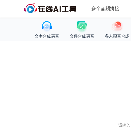
多个音频拼接
文字合成语音
文件合成语音
多人配音合成