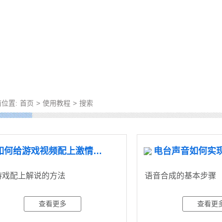
位置:
首页
>
使用教程
>
搜索
如何给游戏视频配上激情解说
电台声音如何实
游戏配上解说的方法
语音合成的基本步骤
查看更多
查看更