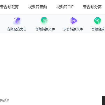
音视频裁剪
视频转音频
视频转GIF
音视频分离
音频配音旁白
音频转换文字
录音转换文字
音频合成